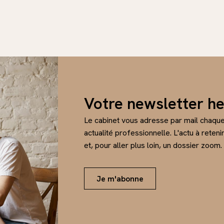
Votre newsletter h
Le cabinet vous adresse par mail chaqu
actualité professionnelle. L'actu à reten
et, pour aller plus loin, un dossier zoom.
Je m'abonne